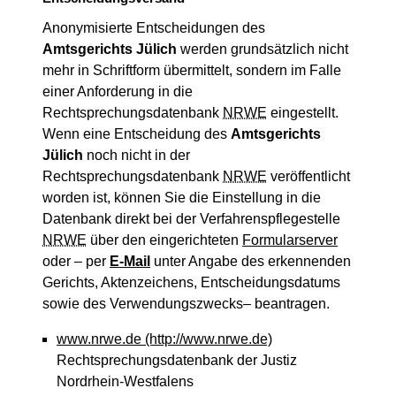
Anonymisierte Entscheidungen des
Amtsgerichts Jülich
werden grundsätzlich nicht
mehr in Schriftform übermittelt, sondern im Falle
einer Anforderung in die
Rechtsprechungsdatenbank
NRWE
eingestellt.
Wenn eine Entscheidung des
Amtsgerichts
Jülich
noch nicht in der
Rechtsprechungsdatenbank
NRWE
veröffentlicht
worden ist, können Sie die Einstellung in die
Datenbank direkt bei der Verfahrenspflegestelle
NRWE
über den eingerichteten
Formularserver
oder – per
E-Mail
unter Angabe des erkennenden
Gerichts, Aktenzeichens, Entscheidungsdatums
sowie des Verwendungszwecks– beantragen.
www.nrwe.de
(http://www.nrwe.de)
Rechtsprechungsdatenbank der Justiz
Nordrhein-Westfalens