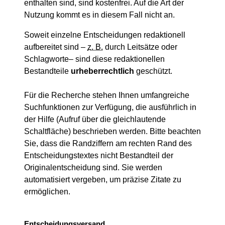
enthalten sind, sind kostenfrei. Auf die Art der
Nutzung kommt es in diesem Fall nicht an.
Soweit einzelne Entscheidungen redaktionell
aufbereitet sind –
z. B.
durch Leitsätze oder
Schlagworte– sind diese redaktionellen
Bestandteile
urheberrechtlich
geschützt.
Für die Recherche stehen Ihnen umfangreiche
Suchfunktionen zur Verfügung, die ausführlich in
der Hilfe (Aufruf über die gleichlautende
Schaltfläche) beschrieben werden. Bitte beachten
Sie, dass die Randziffern am rechten Rand des
Entscheidungstextes nicht Bestandteil der
Originalentscheidung sind. Sie werden
automatisiert vergeben, um präzise Zitate zu
ermöglichen.
Entscheidungsversand