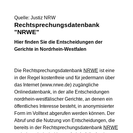
Quelle: Justiz NRW
Rechtsprechungsdatenbank
"NRWE"
Hier finden Sie die Entscheidungen der
Gerichte in Nordrhein-Westfalen
Die Rechtsprechungsdatenbank
NRWE
ist eine
in der Regel kostenfreie und für jedermann über
das Internet (www.nrwe.de) zugängliche
Onlinedatenbank, in der alle Entscheidungen
nordrhein-westfälischer Gerichte, an denen ein
öffentliches Interesse besteht, in anonymisierter
Form im Volltext abgerufen werden können. Der
Abruf und die Nutzung von Entscheidungen, die
bereits in der Rechtsprechungsdatenbank
NRWE