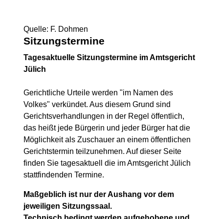
Quelle: F. Dohmen
Sitzungstermine
Tagesaktuelle Sitzungstermine im Amtsgericht
Jülich
Gerichtliche Urteile werden "im Namen des
Volkes" verkündet. Aus diesem Grund sind
Gerichtsverhandlungen in der Regel öffentlich,
das heißt jede Bürgerin und jeder Bürger hat die
Möglichkeit als Zuschauer an einem öffentlichen
Gerichtstermin teilzunehmen. Auf dieser Seite
finden Sie tagesaktuell die im Amtsgericht Jülich
stattfindenden Termine.
Maßgeblich ist nur der Aushang vor dem
jeweiligen Sitzungssaal.
Technisch bedingt werden aufgehobene und