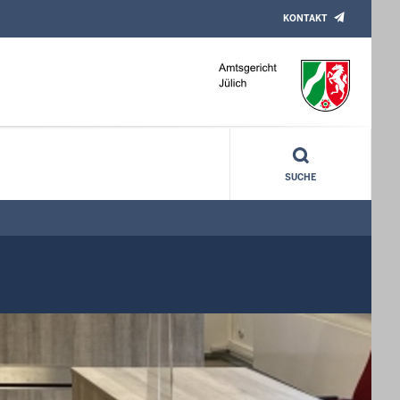
KONTAKT
SUCHE