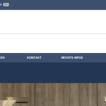
IT
nd Kontaktformular
BEN
KONTAKT
RECHTS-INFOS