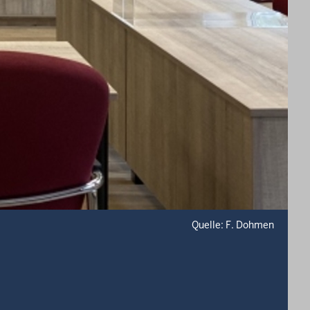
Quelle: F. Dohmen