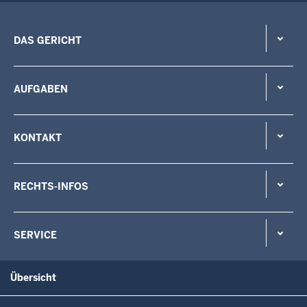
DAS GERICHT
AUFGABEN
KONTAKT
RECHTS-INFOS
SERVICE
Übersicht