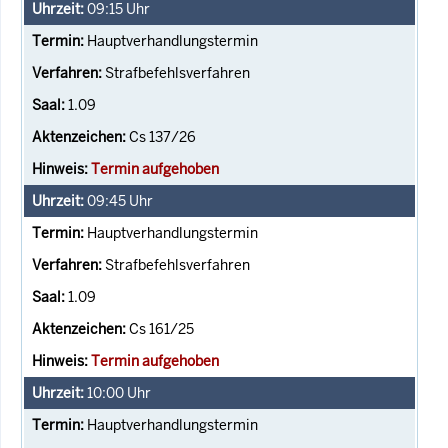
09:15
Uhr
Hauptverhandlungstermin
Strafbefehlsverfahren
1.09
Cs 137/26
Termin aufgehoben
09:45
Uhr
Hauptverhandlungstermin
Strafbefehlsverfahren
1.09
Cs 161/25
Termin aufgehoben
10:00
Uhr
Hauptverhandlungstermin