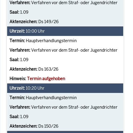
Verfahren vor dem Straf- oder Jugendrichter
1.09
Ds 149/26
10:00
Uhr
Hauptverhandlungstermin
Verfahren vor dem Straf- oder Jugendrichter
1.09
Ds 163/26
Termin aufgehoben
10:20
Uhr
Hauptverhandlungstermin
Verfahren vor dem Straf- oder Jugendrichter
1.09
Ds 150/26