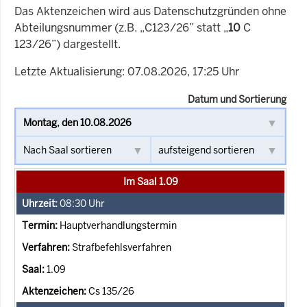
Das Aktenzeichen wird aus Datenschutzgründen ohne
Abteilungsnummer (z.B. „C123/26” statt „
10
C
123/26”) dargestellt.
Letzte Aktualisierung: 07.08.2026, 17:25 Uhr
Datum und Sortierung
Im Saal 1.09
08:30
Uhr
Hauptverhandlungstermin
Strafbefehlsverfahren
1.09
Cs 135/26