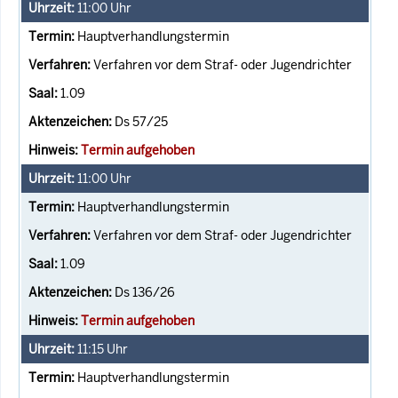
11:00
Uhr
Hauptverhandlungstermin
Verfahren vor dem Straf- oder Jugendrichter
1.09
Ds 57/25
Termin aufgehoben
11:00
Uhr
Hauptverhandlungstermin
Verfahren vor dem Straf- oder Jugendrichter
1.09
Ds 136/26
Termin aufgehoben
11:15
Uhr
Hauptverhandlungstermin