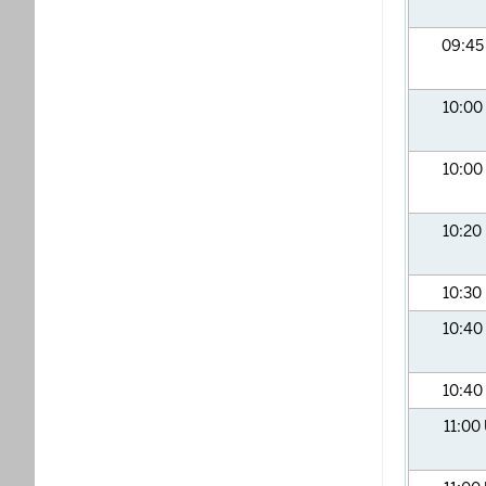
09:4
10:00
10:00
10:20
10:30
10:40
10:40
11:00