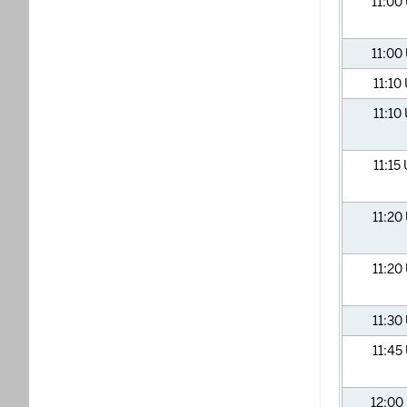
11:00
11:00
11:10
11:10
11:15
11:20
11:20
11:30
11:45
12:00