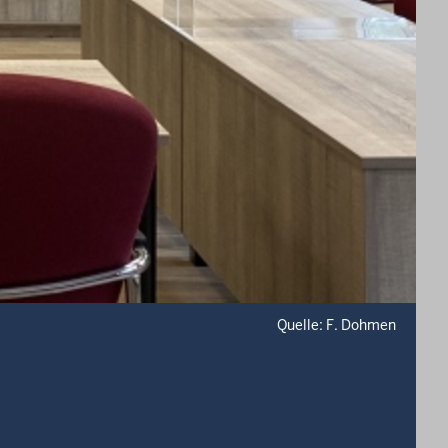
Quelle: F. Dohmen