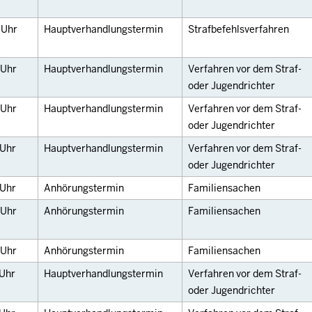
5
Uhr
Hauptverhandlungstermin
Strafbefehlsverfahren
Uhr
Hauptverhandlungstermin
Verfahren vor dem Straf-
oder Jugendrichter
Uhr
Hauptverhandlungstermin
Verfahren vor dem Straf-
oder Jugendrichter
Uhr
Hauptverhandlungstermin
Verfahren vor dem Straf-
oder Jugendrichter
Uhr
Anhörungstermin
Familiensachen
Uhr
Anhörungstermin
Familiensachen
Uhr
Anhörungstermin
Familiensachen
Uhr
Hauptverhandlungstermin
Verfahren vor dem Straf-
oder Jugendrichter