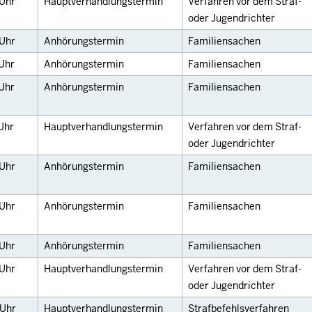
Uhr
Hauptverhandlungstermin
Verfahren vor dem Straf-
oder Jugendrichter
Uhr
Anhörungstermin
Familiensachen
Uhr
Anhörungstermin
Familiensachen
Uhr
Anhörungstermin
Familiensachen
Uhr
Hauptverhandlungstermin
Verfahren vor dem Straf-
oder Jugendrichter
Uhr
Anhörungstermin
Familiensachen
Uhr
Anhörungstermin
Familiensachen
Uhr
Anhörungstermin
Familiensachen
Uhr
Hauptverhandlungstermin
Verfahren vor dem Straf-
oder Jugendrichter
Uhr
Hauptverhandlungstermin
Strafbefehlsverfahren