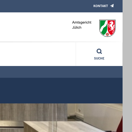
KONTAKT
SUCHE