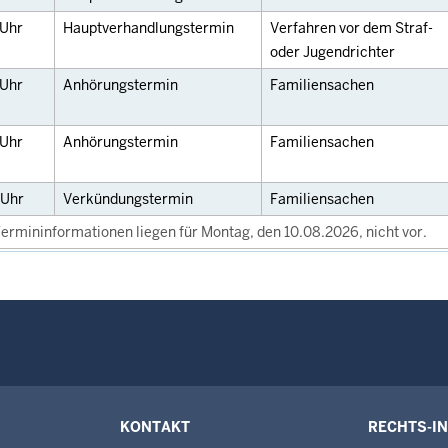
Uhr
Hauptverhandlungstermin
Verfahren vor dem Straf-
oder Jugendrichter
Uhr
Anhörungstermin
Familiensachen
Uhr
Anhörungstermin
Familiensachen
Uhr
Verkündungstermin
Familiensachen
ermininformationen liegen für Montag, den 10.08.2026, nicht vor.
KONTAKT
RECHTS-I