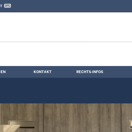
IT
nd Kontaktformular
BEN
KONTAKT
RECHTS-INFOS